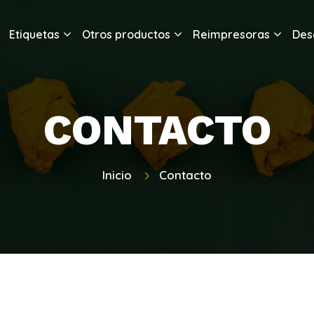
Etiquetas
Otros productos
Reimpresoras
Des
CONTACTO
Inicio
Contacto