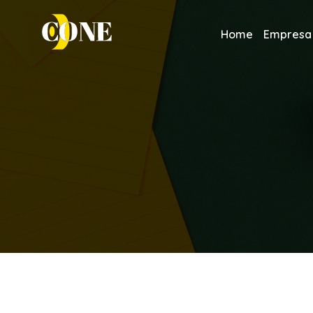
Home
Empresa