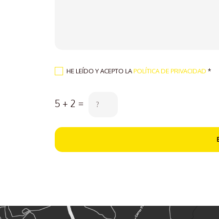
HE LEÍDO Y ACEPTO LA
POLÍTICA DE PRIVACIDAD
*
5 + 2 =