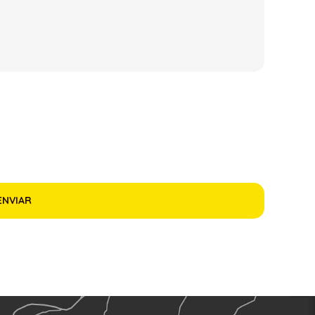
ENVIAR