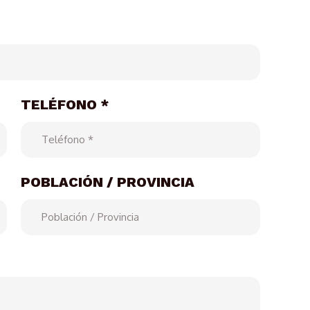
TELÉFONO *
POBLACIÓN / PROVINCIA