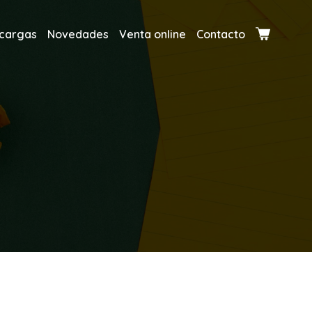
cargas
Novedades
Venta online
Contacto